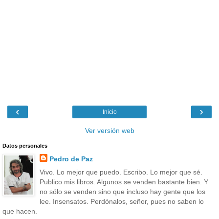
‹
›
Inicio
Ver versión web
Datos personales
Pedro de Paz
Vivo. Lo mejor que puedo. Escribo. Lo mejor que sé.
Publico mis libros. Algunos se venden bastante bien. Y
no sólo se venden sino que incluso hay gente que los
lee. Insensatos. Perdónalos, señor, pues no saben lo
que hacen.