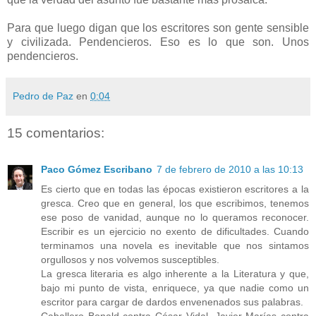
Para que luego digan que los escritores son gente sensible
y civilizada. Pendencieros. Eso es lo que son. Unos
pendencieros.
Pedro de Paz
en
0:04
15 comentarios:
Paco Gómez Escribano
7 de febrero de 2010 a las 10:13
Es cierto que en todas las épocas existieron escritores a la
gresca. Creo que en general, los que escribimos, tenemos
ese poso de vanidad, aunque no lo queramos reconocer.
Escribir es un ejercicio no exento de dificultades. Cuando
terminamos una novela es inevitable que nos sintamos
orgullosos y nos volvemos susceptibles.
La gresca literaria es algo inherente a la Literatura y que,
bajo mi punto de vista, enriquece, ya que nadie como un
escritor para cargar de dardos envenenados sus palabras.