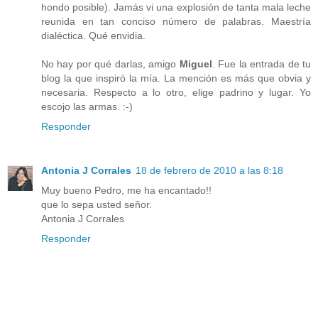
hondo posible). Jamás vi una explosión de tanta mala leche
reunida en tan conciso número de palabras. Maestría
dialéctica. Qué envidia.
No hay por qué darlas, amigo
Miguel
. Fue la entrada de tu
blog la que inspiró la mía. La mención es más que obvia y
necesaria. Respecto a lo otro, elige padrino y lugar. Yo
escojo las armas. :-)
Responder
Antonia J Corrales
18 de febrero de 2010 a las 8:18
Muy bueno Pedro, me ha encantado!!
que lo sepa usted señor.
Antonia J Corrales
Responder