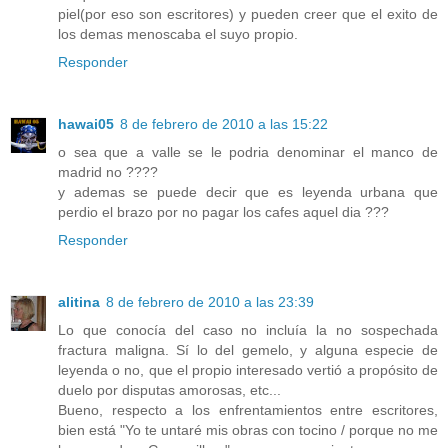
piel(por eso son escritores) y pueden creer que el exito de
los demas menoscaba el suyo propio.
Responder
hawai05
8 de febrero de 2010 a las 15:22
o sea que a valle se le podria denominar el manco de
madrid no ????
y ademas se puede decir que es leyenda urbana que
perdio el brazo por no pagar los cafes aquel dia ???
Responder
alitina
8 de febrero de 2010 a las 23:39
Lo que conocía del caso no incluía la no sospechada
fractura maligna. Sí lo del gemelo, y alguna especie de
leyenda o no, que el propio interesado vertió a propósito de
duelo por disputas amorosas, etc...
Bueno, respecto a los enfrentamientos entre escritores,
bien está "Yo te untaré mis obras con tocino / porque no me