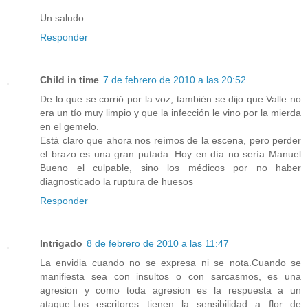
Un saludo
Responder
Child in time
7 de febrero de 2010 a las 20:52
De lo que se corrió por la voz, también se dijo que Valle no
era un tío muy limpio y que la infección le vino por la mierda
en el gemelo.
Está claro que ahora nos reímos de la escena, pero perder
el brazo es una gran putada. Hoy en día no sería Manuel
Bueno el culpable, sino los médicos por no haber
diagnosticado la ruptura de huesos
Responder
Intrigado
8 de febrero de 2010 a las 11:47
La envidia cuando no se expresa ni se nota.Cuando se
manifiesta sea con insultos o con sarcasmos, es una
agresion y como toda agresion es la respuesta a un
ataque.Los escritores tienen la sensibilidad a flor de