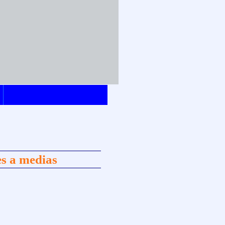
s a medias