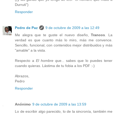
Durruti")
Responder
Pedro de Paz
9 de octubre de 2009 a las 12:49
Me alegra que te guste el nuevo diseño,
Trancos
. La
verdad es que cuanto más lo miro, más me convence.
Sencillo, funcional, con contenidos mejor distribuidos y más
"amable" a la vista.
Respecto a
El hombre que...
sabes que lo puedes tener
cuando quieras. Lástima de tu fobia a los PDF :-)
Abrazos,
Pedro
Responder
Anónimo
9 de octubre de 2009 a las 13:59
Lo de escribir algo parecido, lo de la sincronía, también me