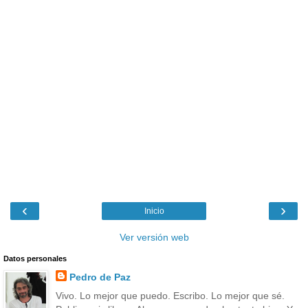
‹
›
Inicio
Ver versión web
Datos personales
Pedro de Paz
Vivo. Lo mejor que puedo. Escribo. Lo mejor que sé.