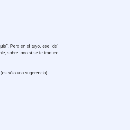
uis". Pero en el tuyo, ese "de"
le, sobre todo si se te traduce
 (es sólo una sugerencia)