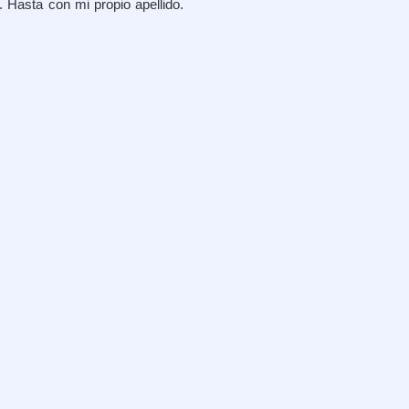
. Hasta con mi propio apellido.