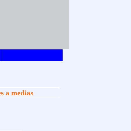
s a medias