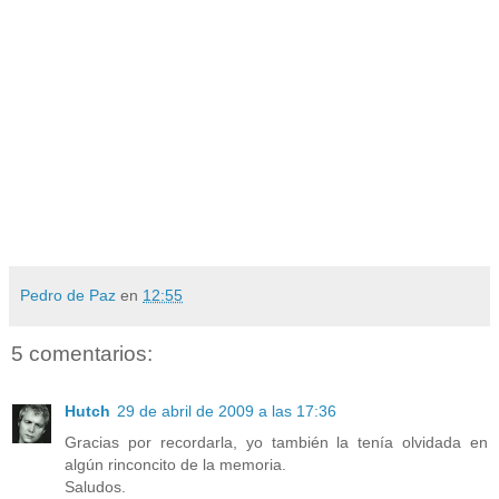
Pedro de Paz
en
12:55
5 comentarios:
Hutch
29 de abril de 2009 a las 17:36
Gracias por recordarla, yo también la tenía olvidada en
algún rinconcito de la memoria.
Saludos.