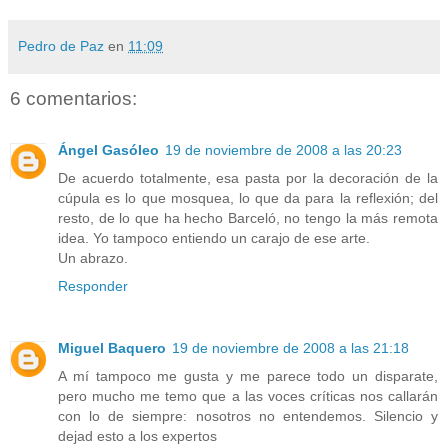
Pedro de Paz
en
11:09
6 comentarios:
Ángel Gasóleo
19 de noviembre de 2008 a las 20:23
De acuerdo totalmente, esa pasta por la decoración de la
cúpula es lo que mosquea, lo que da para la reflexión; del
resto, de lo que ha hecho Barceló, no tengo la más remota
idea. Yo tampoco entiendo un carajo de ese arte.
Un abrazo.
Responder
Miguel Baquero
19 de noviembre de 2008 a las 21:18
A mí tampoco me gusta y me parece todo un disparate,
pero mucho me temo que a las voces críticas nos callarán
con lo de siempre: nosotros no entendemos. Silencio y
dejad esto a los expertos