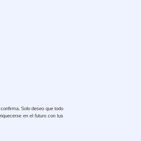
o confirma. Solo deseo que todo
nriquecerse en el futuro con tus