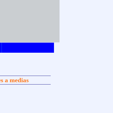
s a medias