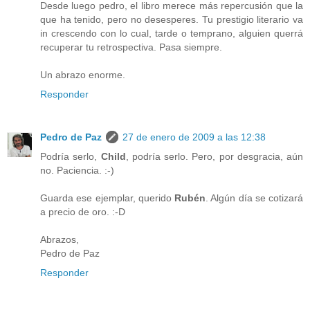
Desde luego pedro, el libro merece más repercusión que la
que ha tenido, pero no desesperes. Tu prestigio literario va
in crescendo con lo cual, tarde o temprano, alguien querrá
recuperar tu retrospectiva. Pasa siempre.
Un abrazo enorme.
Responder
Pedro de Paz
27 de enero de 2009 a las 12:38
Podría serlo,
Child
, podría serlo. Pero, por desgracia, aún
no. Paciencia. :-)
Guarda ese ejemplar, querido
Rubén
. Algún día se cotizará
a precio de oro. :-D
Abrazos,
Pedro de Paz
Responder