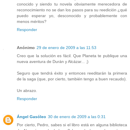
conocido y siendo tu novela obviamente merecedora de
reconocimiento no se dan los pasos para su reedición ¿qué
puedo esperar yo, desconocido y probablemente con
menos méritos?
Responder
Anónimo
29 de enero de 2009 a las 11:53
Creo que la solución es fácil. Que Planeta te publique una
nueva aventura de Durán y Alcázar... ;)
Seguro que tendrá éxito y entonces reeditarán la primera
de la saga (que, por cierto, también tengo a buen recaudo).
Un abrazo.
Responder
Ángel Gasóleo
30 de enero de 2009 a las 0:31
Por cierto, Pedro, sabes si el libro está en alguna biblioteca