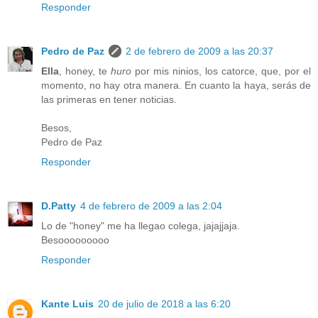
Responder
Pedro de Paz
2 de febrero de 2009 a las 20:37
Ella
, honey, te
huro
por mis ninios, los catorce, que, por el
momento, no hay otra manera. En cuanto la haya, serás de
las primeras en tener noticias.
Besos,
Pedro de Paz
Responder
D.Patty
4 de febrero de 2009 a las 2:04
Lo de "honey" me ha llegao colega, jajajjaja.
Besooooooooo
Responder
Kante Luis
20 de julio de 2018 a las 6:20