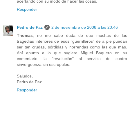
acertando con su modo de hacer las cosas.
Responder
Pedro de Paz
2 de noviembre de 2008 a las 20:46
Thomas
, no me cabe duda de que muchas de las
tragedias interiores de esos "guerrilleros" de a pie puedan
ser tan crudas, sórdidas y horrendas como las que más.
Ahí apunto a lo que sugiere Miguel Baquero en su
comentario: la "revolución" al servicio de cuatro
sinverguenza sin escrúpulos.
Saludos,
Pedro de Paz
Responder