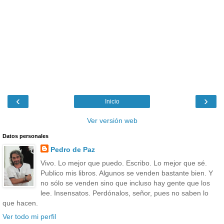
‹
›
Inicio
Ver versión web
Datos personales
Pedro de Paz
Vivo. Lo mejor que puedo. Escribo. Lo mejor que sé.
Publico mis libros. Algunos se venden bastante bien. Y
no sólo se venden sino que incluso hay gente que los
lee. Insensatos. Perdónalos, señor, pues no saben lo
que hacen.
Ver todo mi perfil